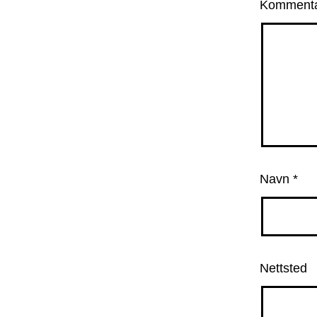
Komment
Navn
*
Nettsted