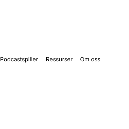
Podcastspiller
Ressurser
Om oss