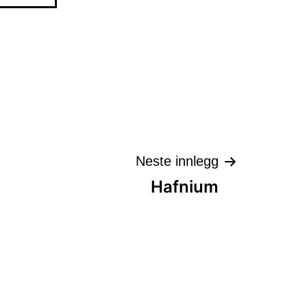
Neste innlegg
Hafnium