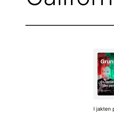
I jakten 