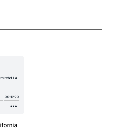
ifornia