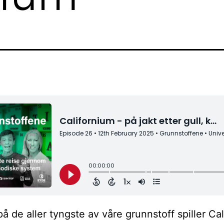
på de aller tyngste av våre grunnstoff spiller Cal