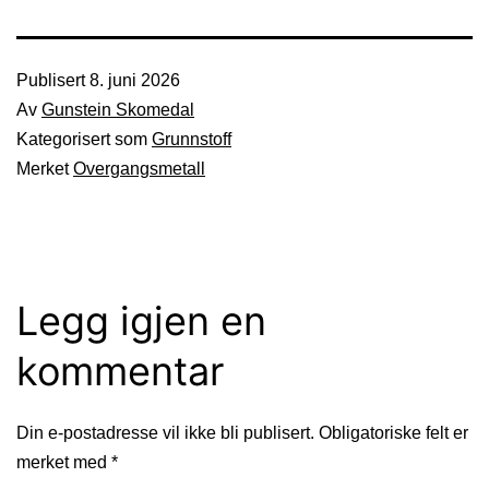
Publisert
8. juni 2026
Av
Gunstein Skomedal
Kategorisert som
Grunnstoff
Merket
Overgangsmetall
Legg igjen en
kommentar
Din e-postadresse vil ikke bli publisert.
Obligatoriske felt er
merket med
*