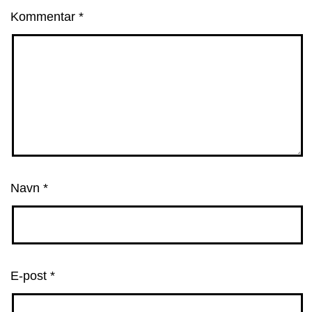
Kommentar
*
Navn
*
E-post
*