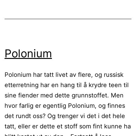
Polonium
Polonium har tatt livet av flere, og russisk
etterretning har en hang til å krydre teen til
sine fiender med dette grunnstoffet. Men
hvor farlig er egentlig Polonium, og finnes
det rundt oss? Og trenger vi det i det hele
tatt, eller er dette et stoff som fint kunne ha