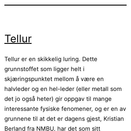
Tellur
Tellur er en skikkelig luring. Dette
grunnstoffet som ligger helt i
skjæringspunktet mellom å være en
halvleder og en hel-leder (eller metall som
det jo også heter) gir oppgav til mange
interessante fysiske fenomener, og er en av
grunnene til at det er dagens gjest, Kristian
Berland fra NMBU, har det som sitt