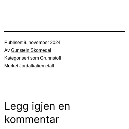
Publisert
9. november 2024
Av
Gunstein Skomedal
Kategorisert som
Grunnstoff
Merket
Jordalkaliemetall
Legg igjen en
kommentar