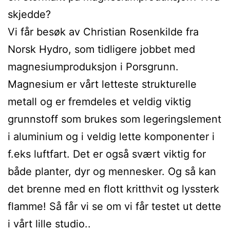
skjedde?
Vi får besøk av Christian Rosenkilde fra
Norsk Hydro, som tidligere jobbet med
magnesiumproduksjon i Porsgrunn.
Magnesium er vårt letteste strukturelle
metall og er fremdeles et veldig viktig
grunnstoff som brukes som legeringslement
i aluminium og i veldig lette komponenter i
f.eks luftfart. Det er også svært viktig for
både planter, dyr og mennesker. Og så kan
det brenne med en flott kritthvit og lyssterk
flamme! Så får vi se om vi får testet ut dette
i vårt lille studio..