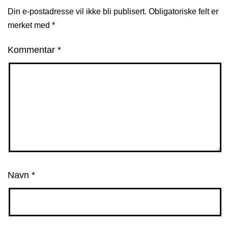
Din e-postadresse vil ikke bli publisert.
Obligatoriske felt er
merket med
*
Kommentar
*
Navn
*