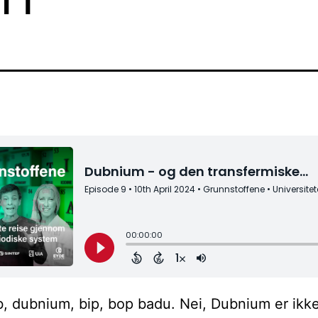
, dubnium, bip, bop badu. Nei, Dubnium er ikke