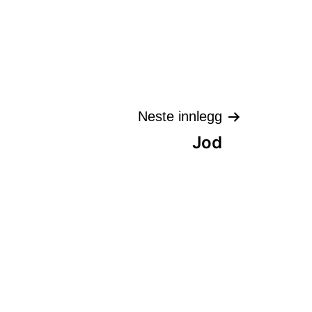
Neste innlegg
Jod