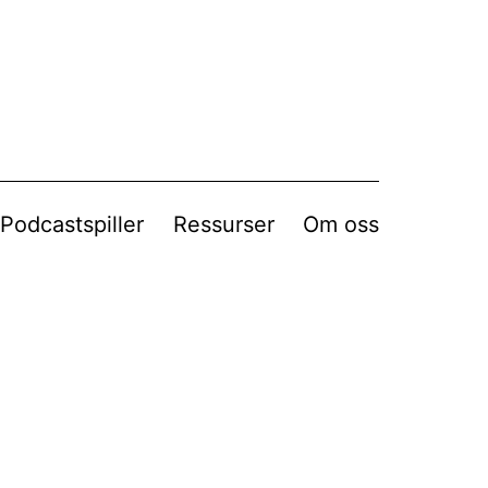
Podcastspiller
Ressurser
Om oss