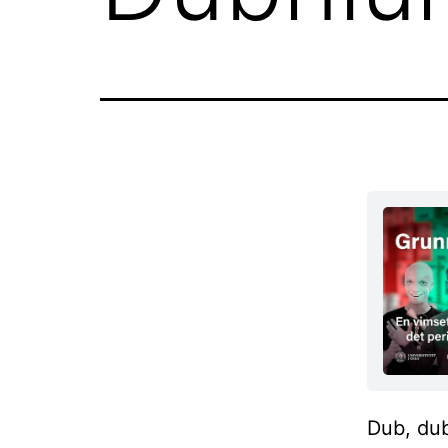
Dub, dub